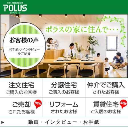
動画・インタビュー・お手紙