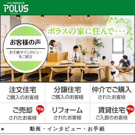
動画・インタビュー・お手紙