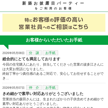
新築お披露目パーティー
をご利用のお客様
お客様からいただいたお手紙
分 譲
お手紙
2026年05月08日
総合的にとても満足しております
今回の住宅購入にあたり、担当してくださった営業の波多江さんに
は大変お世話になりました。
終始丁寧かつ責任感のあるご対応で、安心してお任せすることがで
き…
仲 介
お手紙
2026年05月07日
きめ細かで素早い対応ありがとうございました
営業担当の森田さんには、生まれたばかりの子供含めてきめ細かで
素早い対応ありがとうございました。