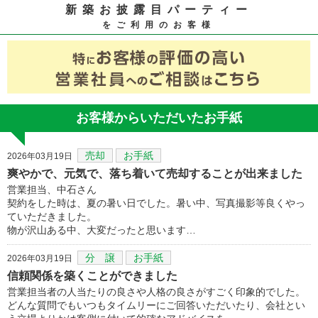
新築お披露目パーティー
をご利用のお客様
お客様からいただいたお手紙
売却
お手紙
2026年03月19日
爽やかで、元気で、落ち着いて売却することが出来ました
営業担当、中石さん
契約をした時は、夏の暑い日でした。暑い中、写真撮影等良くやっ
ていただきました。
物が沢山ある中、大変だったと思います…
分 譲
お手紙
2026年03月19日
信頼関係を築くことができました
営業担当者の人当たりの良さや人格の良さがすごく印象的でした。
どんな質問でもいつもタイムリーにご回答いただいたり、会社とい