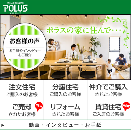
動画・インタビュー・お手紙