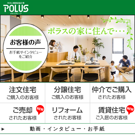
動画・インタビュー・お手紙