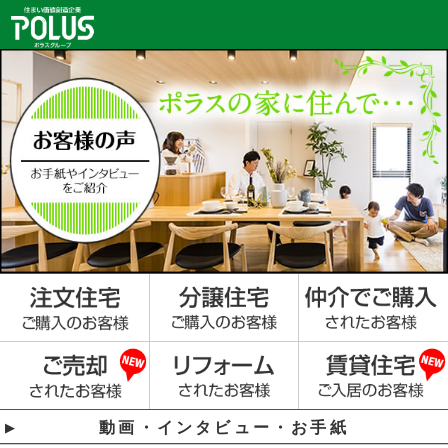
動画・インタビュー・お手紙