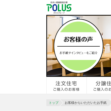
トップ
お客様からいただいたお手紙