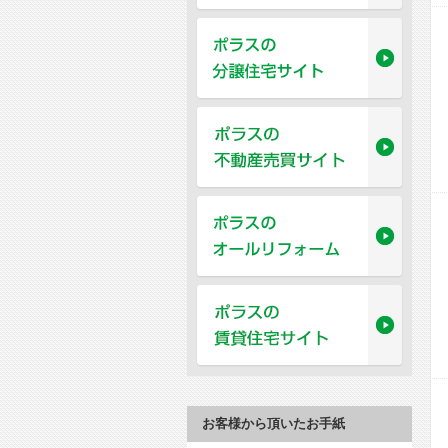
お客様から頂いたお手紙