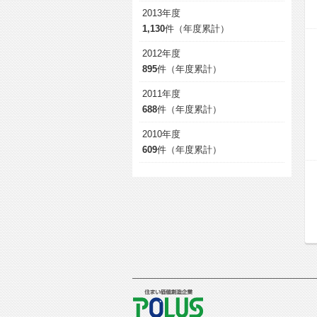
2013年度
1,130
件（年度累計）
2012年度
895
件（年度累計）
2011年度
688
件（年度累計）
2010年度
609
件（年度累計）
POLUS