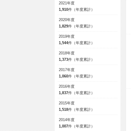
2021年度
1,910
件（年度累計）
2020年度
1,829
件（年度累計）
2019年度
1,544
件（年度累計）
2018年度
1,373
件（年度累計）
2017年度
1,060
件（年度累計）
2016年度
1,837
件（年度累計）
2015年度
1,518
件（年度累計）
2014年度
1,007
件（年度累計）