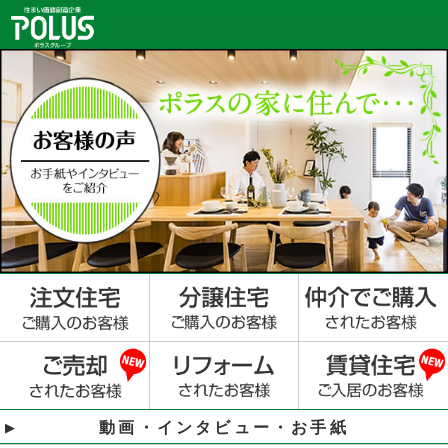
動画・インタビュー・お手紙