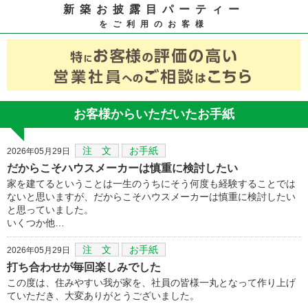
新築お披露目パーティー
をご利用のお客様
お客様からいただいたお手紙
注 文
お手紙
2026年05月29日
だからこそハウスメーカーは慎重に検討したい
家を建てるということは一生のうちにそう何度も経験することでは
ないと思いますが、だからこそハウスメーカーは慎重に検討したい
と思っていました。
いくつか他…
注 文
お手紙
2026年05月29日
打ち合わせが毎回楽しみでした
この度は、住みやすい我が家を、社員の皆様一丸となって作り上げ
ていただき、大変ありがとうございました。