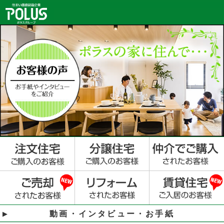
動画・インタビュー・お手紙