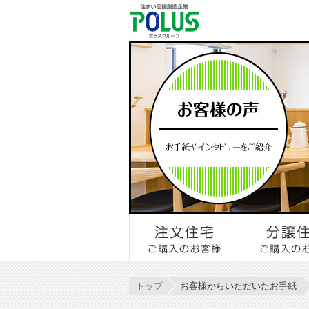
トップ
お客様からいただいたお手紙