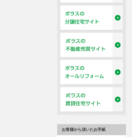
お客様から頂いたお手紙