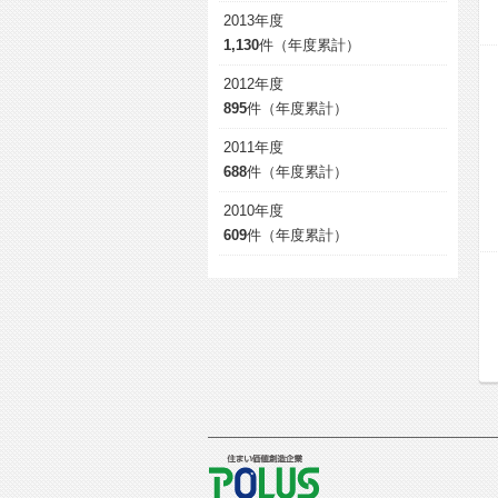
2013年度
1,130
件（年度累計）
2012年度
895
件（年度累計）
2011年度
688
件（年度累計）
2010年度
609
件（年度累計）
POLUS