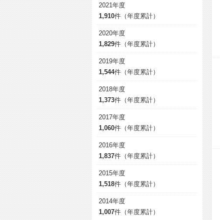
2021年度
1,910
件（年度累計）
2020年度
1,829
件（年度累計）
2019年度
1,544
件（年度累計）
2018年度
1,373
件（年度累計）
2017年度
1,060
件（年度累計）
2016年度
1,837
件（年度累計）
2015年度
1,518
件（年度累計）
2014年度
1,007
件（年度累計）