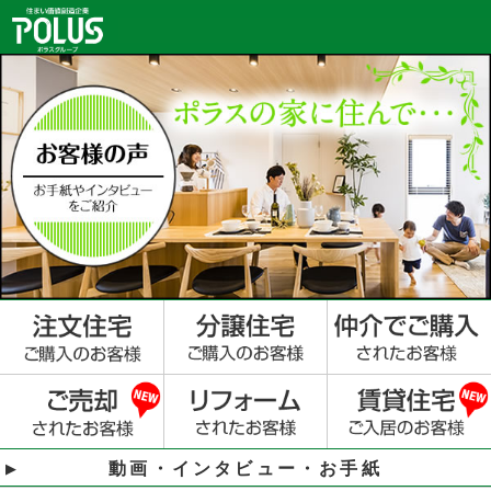
動画・インタビュー・お手紙