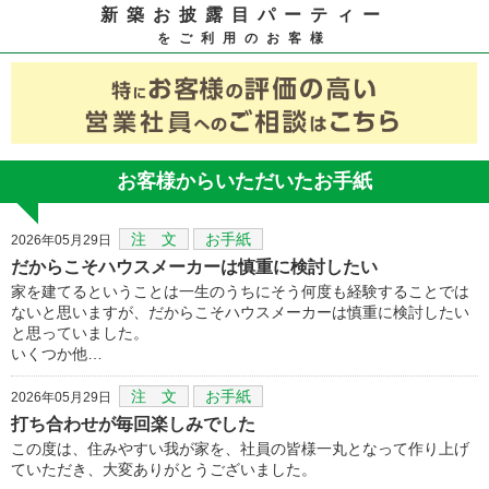
新築お披露目パーティー
をご利用のお客様
お客様からいただいたお手紙
注 文
お手紙
2026年05月29日
だからこそハウスメーカーは慎重に検討したい
家を建てるということは一生のうちにそう何度も経験することでは
ないと思いますが、だからこそハウスメーカーは慎重に検討したい
と思っていました。
いくつか他…
注 文
お手紙
2026年05月29日
打ち合わせが毎回楽しみでした
この度は、住みやすい我が家を、社員の皆様一丸となって作り上げ
ていただき、大変ありがとうございました。