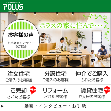
動画・インタビュー・お手紙