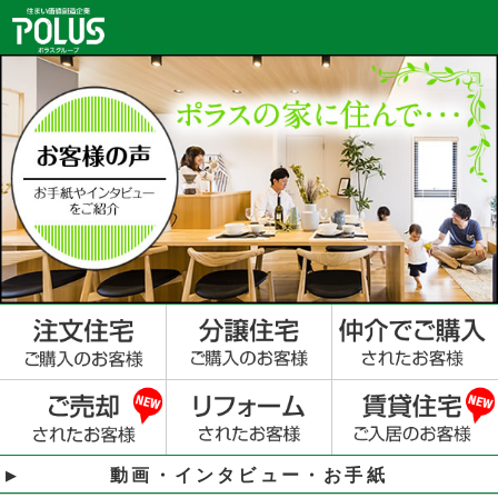
動画・インタビュー・お手紙