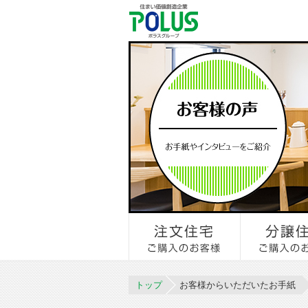
トップ
お客様からいただいたお手紙