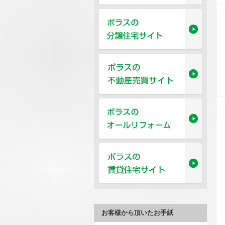
お客様から頂いたお手紙