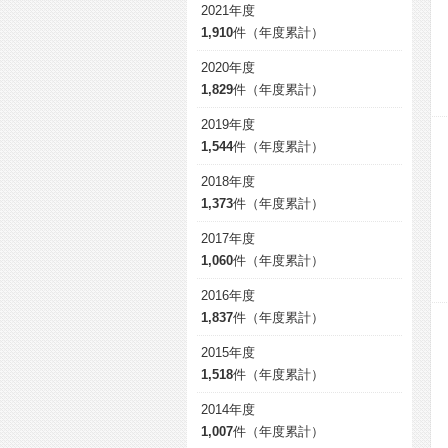
2021年度
1,910
件（年度累計）
2020年度
1,829
件（年度累計）
2019年度
1,544
件（年度累計）
2018年度
1,373
件（年度累計）
2017年度
1,060
件（年度累計）
2016年度
1,837
件（年度累計）
2015年度
1,518
件（年度累計）
2014年度
1,007
件（年度累計）