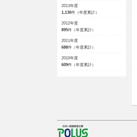
2013年度
1,130
件（年度累計）
2012年度
895
件（年度累計）
2011年度
688
件（年度累計）
2010年度
609
件（年度累計）
POLUS