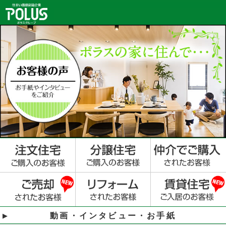
動画・インタビュー・お手紙