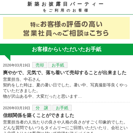
新築お披露目パーティー
をご利用のお客様
お客様からいただいたお手紙
売却
お手紙
2026年03月19日
爽やかで、元気で、落ち着いて売却することが出来ました
営業担当、中石さん
契約をした時は、夏の暑い日でした。暑い中、写真撮影等良くやっ
ていただきました。
物が沢山ある中、大変だったと思います…
分 譲
お手紙
2026年03月19日
信頼関係を築くことができました
営業担当者の人当たりの良さや人格の良さがすごく印象的でした。
どんな質問でもいつもタイムリーにご回答いただいたり、会社とい