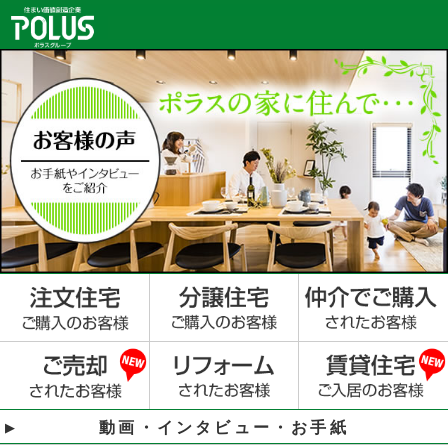
動画・インタビュー・お手紙