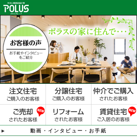
動画・インタビュー・お手紙