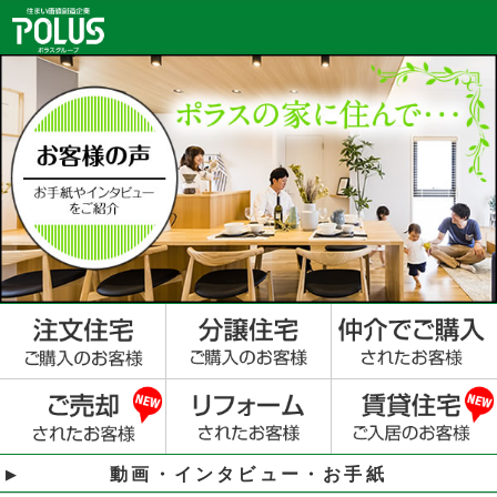
動画・インタビュー・お手紙