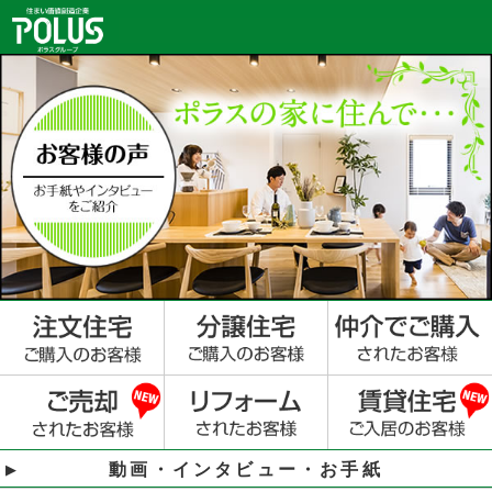
動画・インタビュー・お手紙