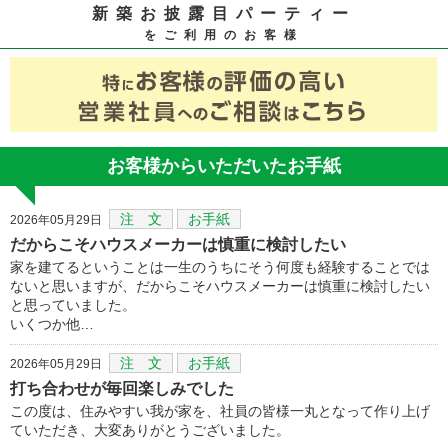
新築お披露目パーティー
をご利用のお客様
お客様からいただいたお手紙
注 文
お手紙
2026年05月29日
だからこそハウスメーカーは慎重に検討したい
家を建てるということは一生のうちにそう何度も経験することでは
ないと思いますが、だからこそハウスメーカーは慎重に検討したい
と思っていました。
いくつか他…
注 文
お手紙
2026年05月29日
打ち合わせが毎回楽しみでした
この度は、住みやすい我が家を、社員の皆様一丸となって作り上げ
ていただき、大変ありがとうございました。