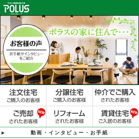
動画・インタビュー・お手紙