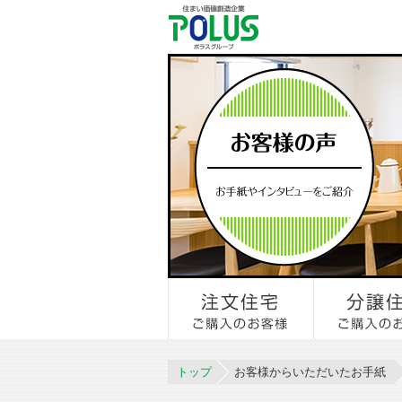
トップ
お客様からいただいたお手紙