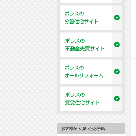
お客様から頂いたお手紙