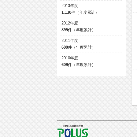
2013年度
1,130
件（年度累計）
2012年度
895
件（年度累計）
2011年度
688
件（年度累計）
2010年度
609
件（年度累計）
POLUS