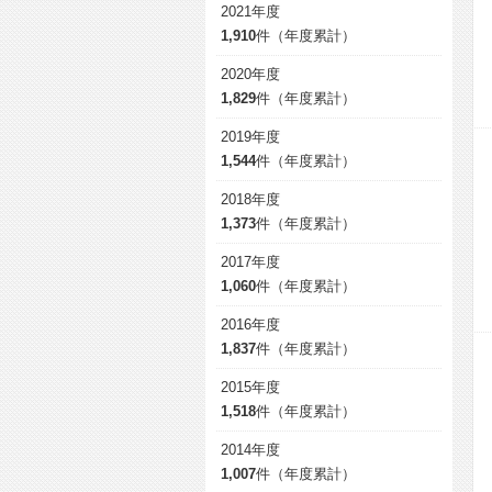
2021年度
1,910
件（年度累計）
2020年度
1,829
件（年度累計）
2019年度
1,544
件（年度累計）
2018年度
1,373
件（年度累計）
2017年度
1,060
件（年度累計）
2016年度
1,837
件（年度累計）
2015年度
1,518
件（年度累計）
2014年度
1,007
件（年度累計）