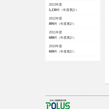
2013年度
1,130
件（年度累計）
2012年度
895
件（年度累計）
2011年度
688
件（年度累計）
2010年度
609
件（年度累計）
POLUS