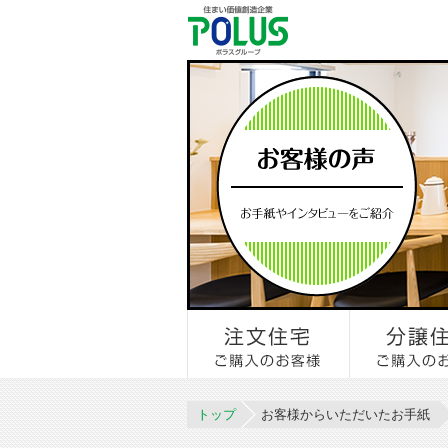
トップ
お客様からいただいたお手紙