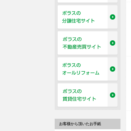
お客様から頂いたお手紙