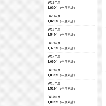
2021年度
1,910
件（年度累計）
2020年度
1,829
件（年度累計）
2019年度
1,544
件（年度累計）
2018年度
1,373
件（年度累計）
2017年度
1,060
件（年度累計）
2016年度
1,837
件（年度累計）
2015年度
1,518
件（年度累計）
2014年度
1,007
件（年度累計）