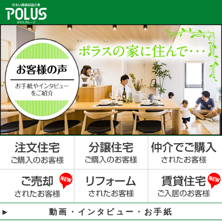
動画・インタビュー・お手紙