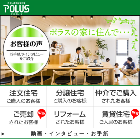
動画・インタビュー・お手紙