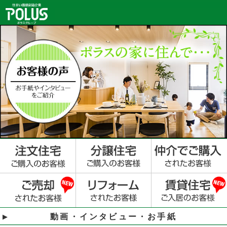
動画・インタビュー・お手紙