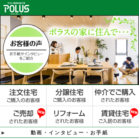
動画・インタビュー・お手紙