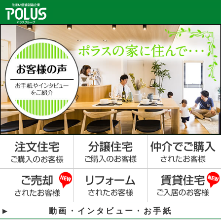
動画・インタビュー・お手紙