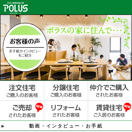
動画・インタビュー・お手紙