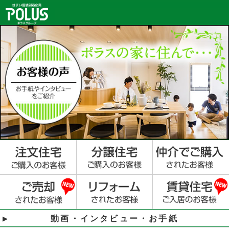
動画・インタビュー・お手紙