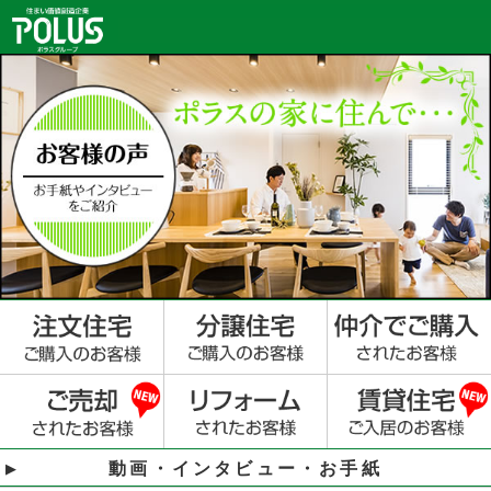
動画・インタビュー・お手紙