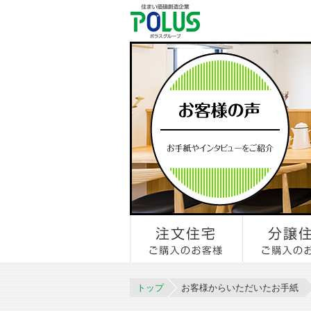
トップ
お客様からいただいたお手紙