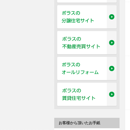
お客様から頂いたお手紙