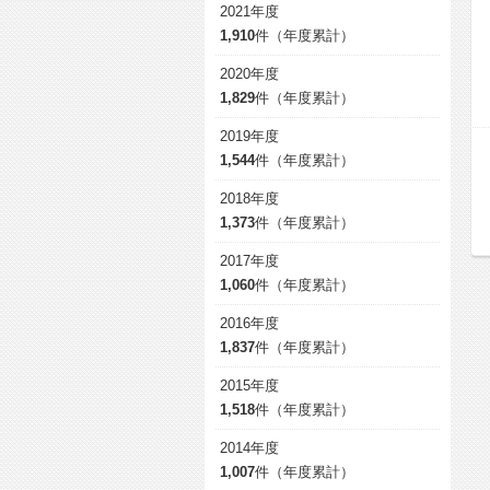
2021年度
1,910
件（年度累計）
2020年度
1,829
件（年度累計）
2019年度
1,544
件（年度累計）
2018年度
1,373
件（年度累計）
2017年度
1,060
件（年度累計）
2016年度
1,837
件（年度累計）
2015年度
1,518
件（年度累計）
2014年度
1,007
件（年度累計）