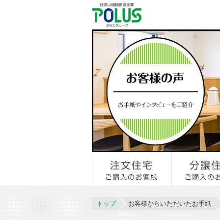
トップ
お客様からいただいたお手紙