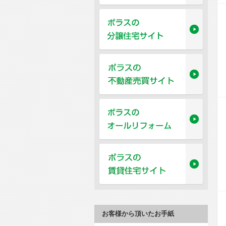
お客様から頂いたお手紙