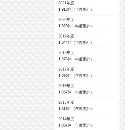
2021年度
1,910
件（年度累計）
2020年度
1,829
件（年度累計）
2019年度
1,544
件（年度累計）
2018年度
1,373
件（年度累計）
2017年度
1,060
件（年度累計）
2016年度
1,837
件（年度累計）
2015年度
1,518
件（年度累計）
2014年度
1,007
件（年度累計）