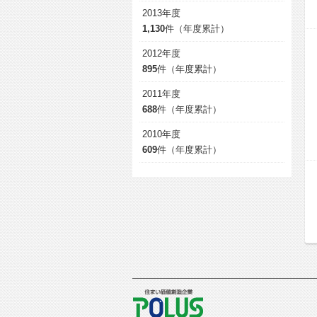
2013年度
1,130
件（年度累計）
2012年度
895
件（年度累計）
2011年度
688
件（年度累計）
2010年度
609
件（年度累計）
POLUS