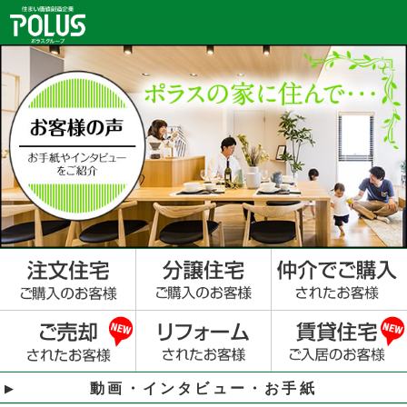
動画・インタビュー・お手紙