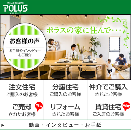
動画・インタビュー・お手紙