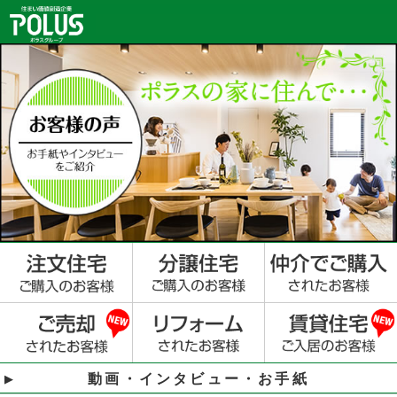
動画・インタビュー・お手紙