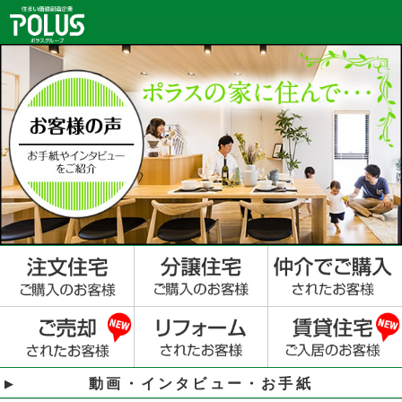
動画・インタビュー・お手紙