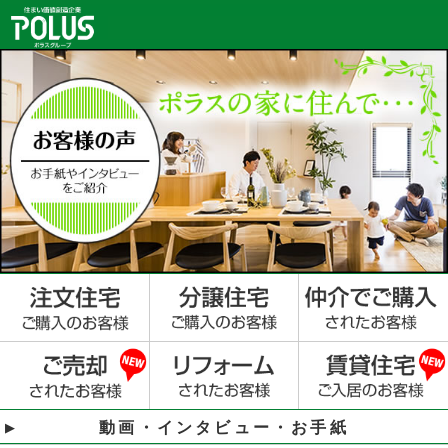
動画・インタビュー・お手紙