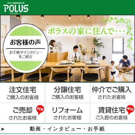
動画・インタビュー・お手紙