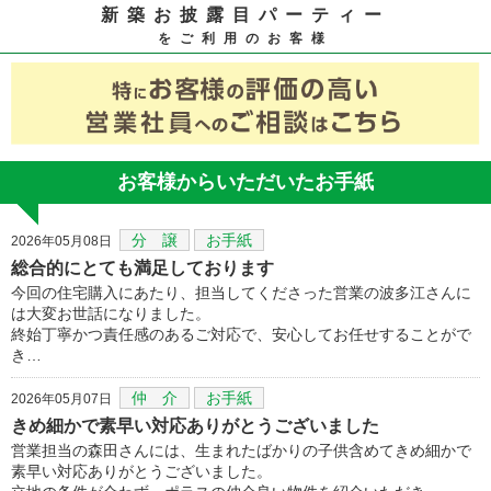
新築お披露目パーティー
をご利用のお客様
お客様からいただいたお手紙
分 譲
お手紙
2026年05月08日
総合的にとても満足しております
今回の住宅購入にあたり、担当してくださった営業の波多江さんに
は大変お世話になりました。
終始丁寧かつ責任感のあるご対応で、安心してお任せすることがで
き…
仲 介
お手紙
2026年05月07日
きめ細かで素早い対応ありがとうございました
営業担当の森田さんには、生まれたばかりの子供含めてきめ細かで
素早い対応ありがとうございました。