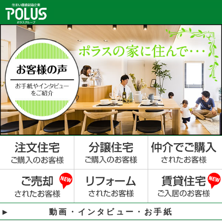
動画・インタビュー・お手紙