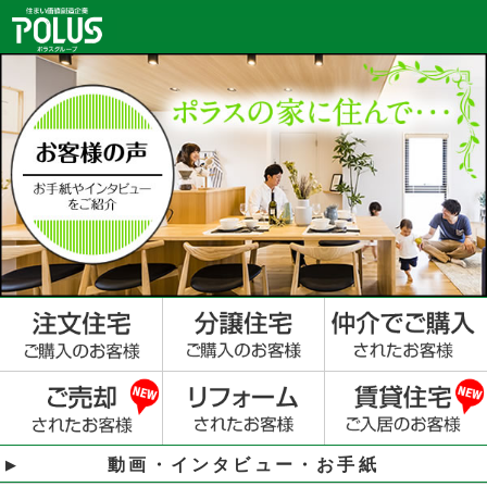
動画・インタビュー・お手紙