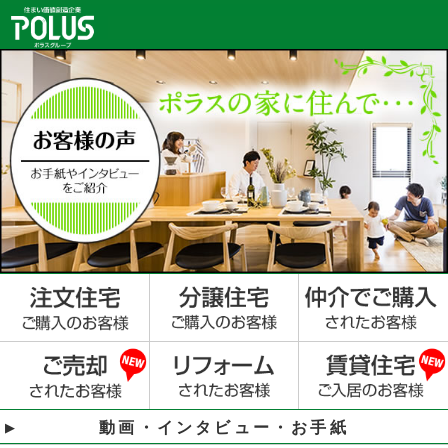
動画・インタビュー・お手紙