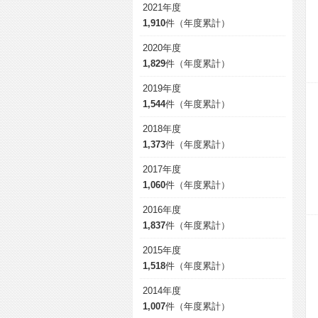
2021年度
1,910
件（年度累計）
2020年度
1,829
件（年度累計）
2019年度
1,544
件（年度累計）
2018年度
1,373
件（年度累計）
2017年度
1,060
件（年度累計）
2016年度
1,837
件（年度累計）
2015年度
1,518
件（年度累計）
2014年度
1,007
件（年度累計）