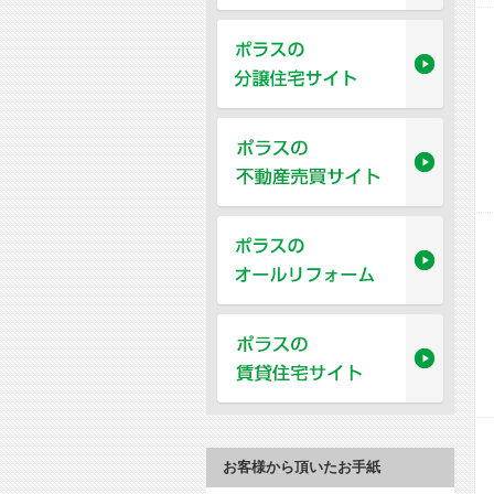
お客様から頂いたお手紙