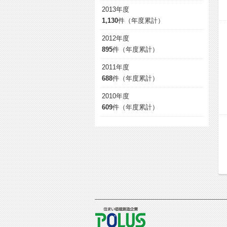
2013年度
1,130
件（年度累計）
2012年度
895
件（年度累計）
2011年度
688
件（年度累計）
2010年度
609
件（年度累計）
POLUS