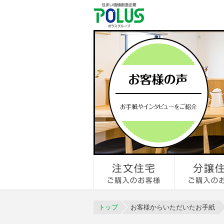
トップ
お客様からいただいたお手紙