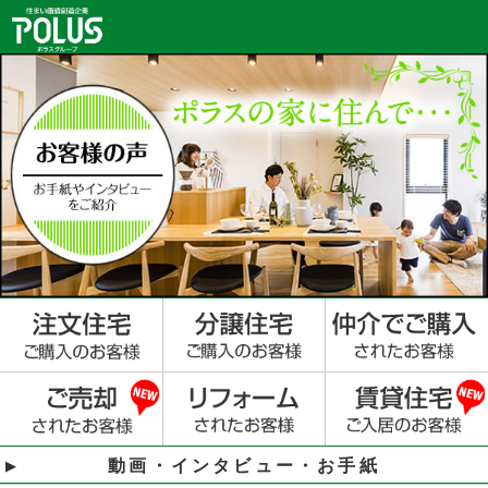
動画・インタビュー・お手紙