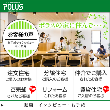
動画・インタビュー・お手紙