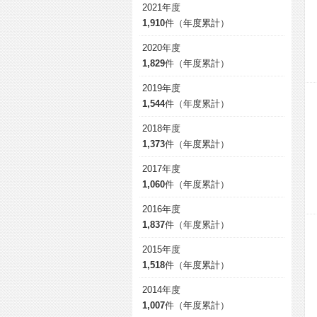
2021年度
1,910
件（年度累計）
2020年度
1,829
件（年度累計）
2019年度
1,544
件（年度累計）
2018年度
1,373
件（年度累計）
2017年度
1,060
件（年度累計）
2016年度
1,837
件（年度累計）
2015年度
1,518
件（年度累計）
2014年度
1,007
件（年度累計）