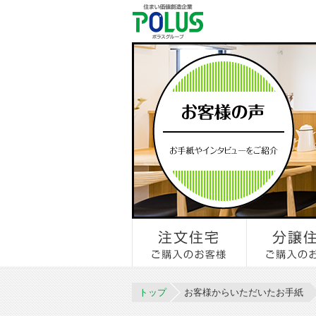
トップ
お客様からいただいたお手紙