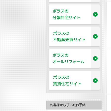
お客様から頂いたお手紙