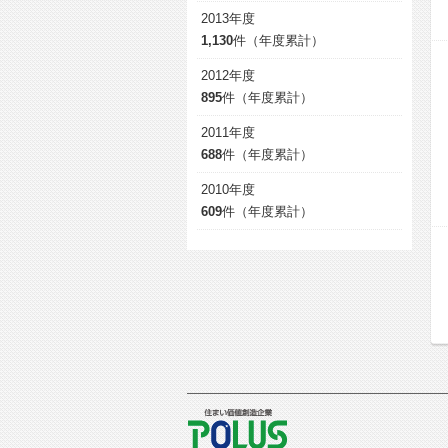
2013年度
1,130
件（年度累計）
2012年度
895
件（年度累計）
2011年度
688
件（年度累計）
2010年度
609
件（年度累計）
POLUS