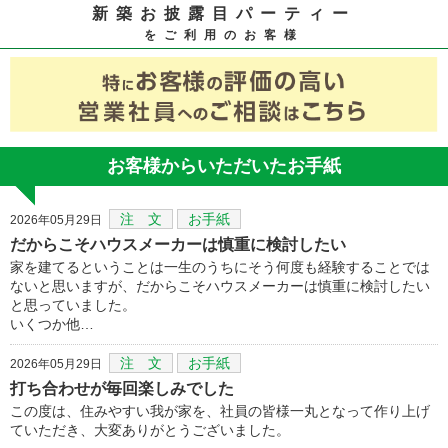
新築お披露目パーティー
をご利用のお客様
お客様からいただいたお手紙
注 文
お手紙
2026年05月29日
だからこそハウスメーカーは慎重に検討したい
家を建てるということは一生のうちにそう何度も経験することでは
ないと思いますが、だからこそハウスメーカーは慎重に検討したい
と思っていました。
いくつか他…
注 文
お手紙
2026年05月29日
打ち合わせが毎回楽しみでした
この度は、住みやすい我が家を、社員の皆様一丸となって作り上げ
ていただき、大変ありがとうございました。