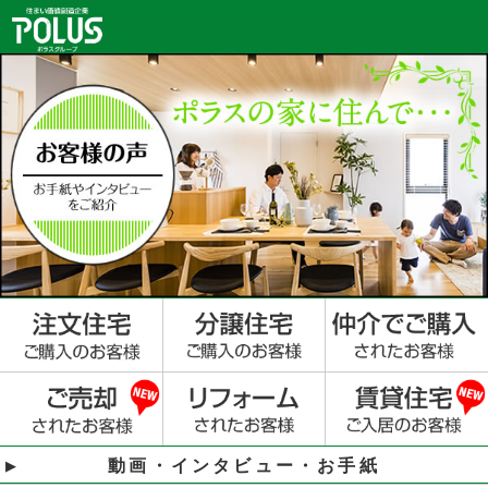
動画・インタビュー・お手紙