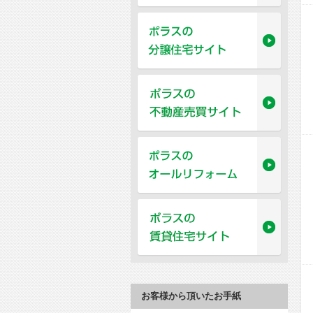
お客様から頂いたお手紙