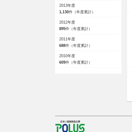
2013年度
1,130
件（年度累計）
2012年度
895
件（年度累計）
2011年度
688
件（年度累計）
2010年度
609
件（年度累計）
POLUS