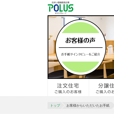
トップ
お客様からいただいたお手紙