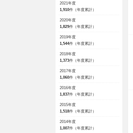
2021年度
1,910
件（年度累計）
2020年度
1,829
件（年度累計）
2019年度
1,544
件（年度累計）
2018年度
1,373
件（年度累計）
2017年度
1,060
件（年度累計）
2016年度
1,837
件（年度累計）
2015年度
1,518
件（年度累計）
2014年度
1,007
件（年度累計）