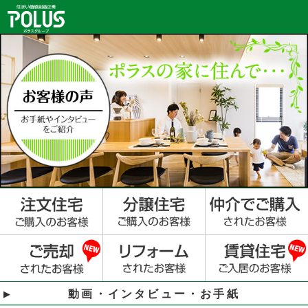
動画・インタビュー・お手紙