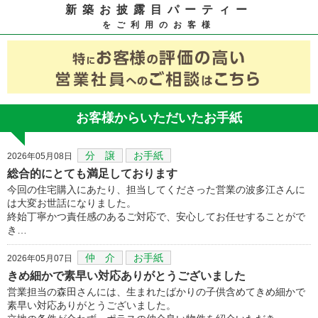
新築お披露目パーティー
をご利用のお客様
お客様からいただいたお手紙
分 譲
お手紙
2026年05月08日
総合的にとても満足しております
今回の住宅購入にあたり、担当してくださった営業の波多江さんに
は大変お世話になりました。
終始丁寧かつ責任感のあるご対応で、安心してお任せすることがで
き…
仲 介
お手紙
2026年05月07日
きめ細かで素早い対応ありがとうございました
営業担当の森田さんには、生まれたばかりの子供含めてきめ細かで
素早い対応ありがとうございました。