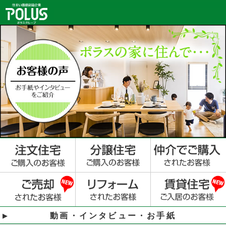
動画・インタビュー・お手紙