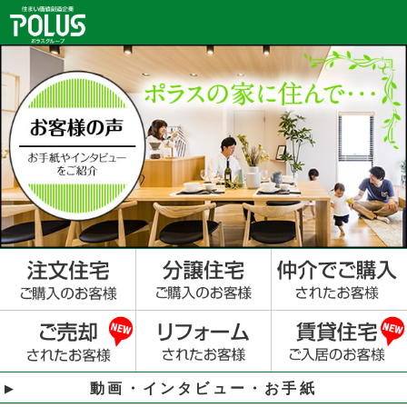
動画・インタビュー・お手紙