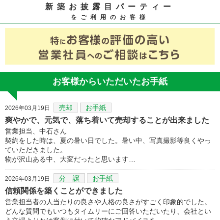
新築お披露目パーティー
をご利用のお客様
お客様からいただいたお手紙
売却
お手紙
2026年03月19日
爽やかで、元気で、落ち着いて売却することが出来ました
営業担当、中石さん
契約をした時は、夏の暑い日でした。暑い中、写真撮影等良くやっ
ていただきました。
物が沢山ある中、大変だったと思います…
分 譲
お手紙
2026年03月19日
信頼関係を築くことができました
営業担当者の人当たりの良さや人格の良さがすごく印象的でした。
どんな質問でもいつもタイムリーにご回答いただいたり、会社とい