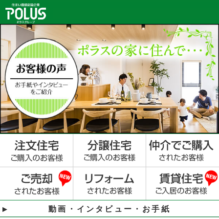
動画・インタビュー・お手紙